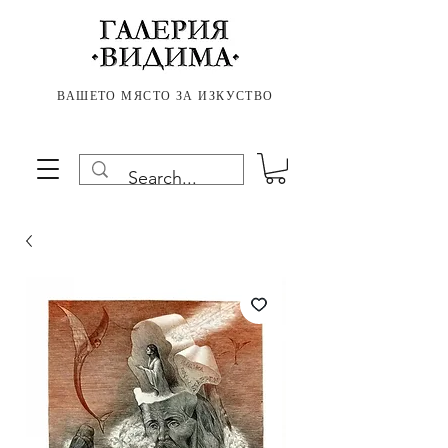
ВАШЕТО МЯСТО ЗА ИЗКУСТВО