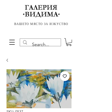
ВАШЕТО МЯСТО ЗА ИЗКУСТВО
SKU: 0537