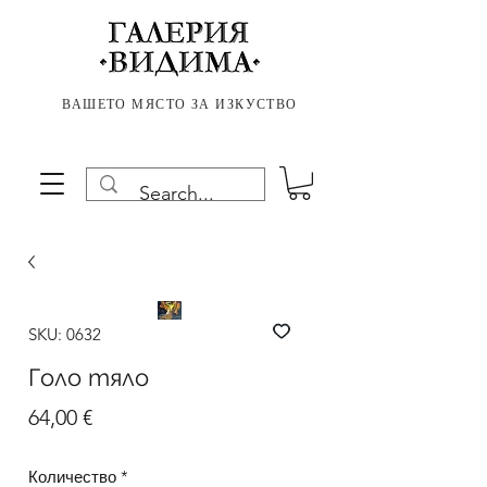
ВАШЕТО МЯСТО ЗА ИЗКУСТВО
SKU: 0632
Голо тяло
Цена
64,00 €
Количество
*