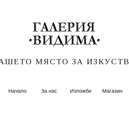
АШЕТО МЯСТО ЗА ИЗКУСТ
Начало
За нас
Изложби
Магазин