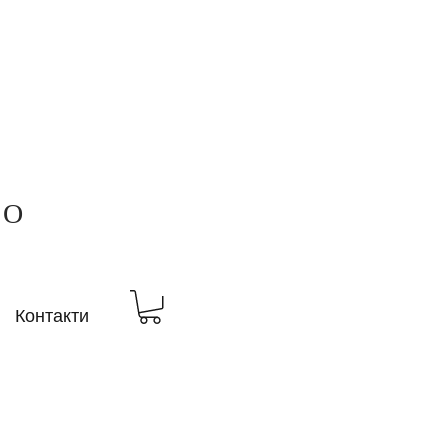
ВО
Контакти