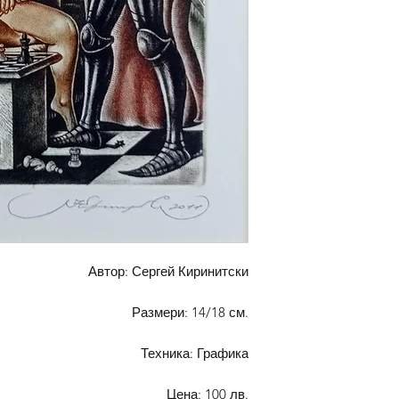
Автор: Сергей Киринитски
Размери: 14/18 см.
Техника: Графика
Цена: 100 лв.