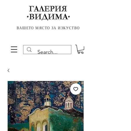
ВАШЕТО МЯСТО ЗА ИЗКУСТВО