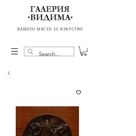
ВАШЕТО МЯСТО ЗА ИЗКУСТВО