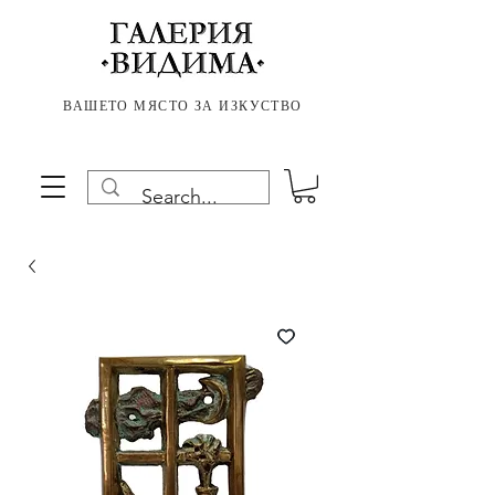
ВАШЕТО МЯСТО ЗА ИЗКУСТВО