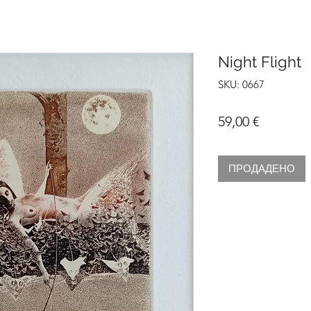
Night Flight
SKU: 0667
Цена
59,00 €
ПРОДАДЕНО