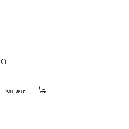
ВО
Контакти