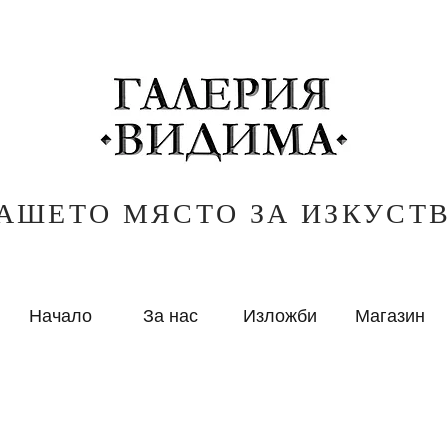
АШЕТО МЯСТО ЗА ИЗКУСТ
Начало
За нас
Изложби
Магазин