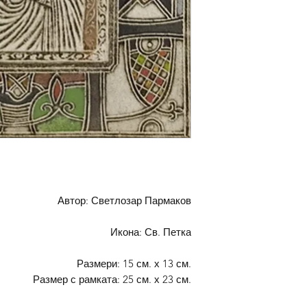
Автор: Светлозар Пармаков
Икона: Св. Петка
Размери: 15 см. х 13 см.
Размер с рамката: 25 см. х 23 см.