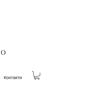
ВО
Контакти