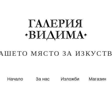
АШЕТО МЯСТО ЗА ИЗКУСТ
Начало
За нас
Изложби
Магазин