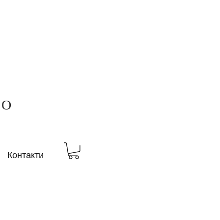
ВО
Контакти