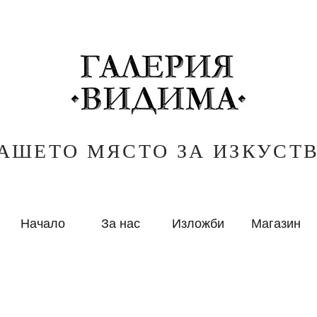
АШЕТО МЯСТО ЗА ИЗКУСТ
Начало
За нас
Изложби
Магазин