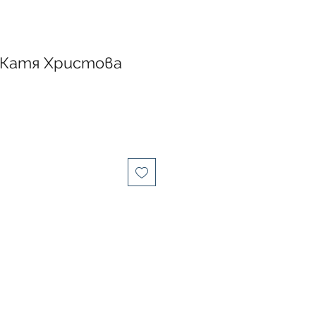
- Катя Христова