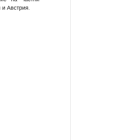
 и Австрия.