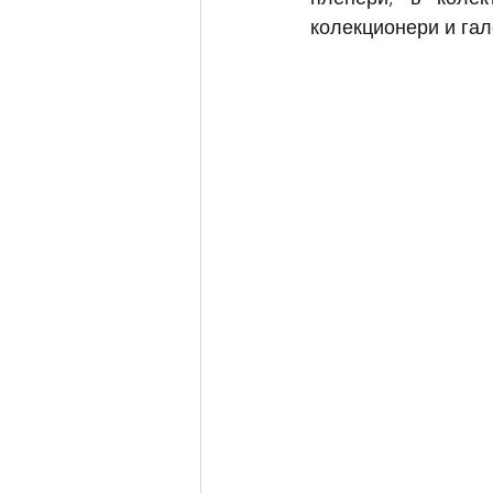
колекционери и гал