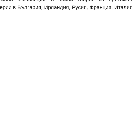
ерии в България, Ирландия, Русия, Франция, Италия