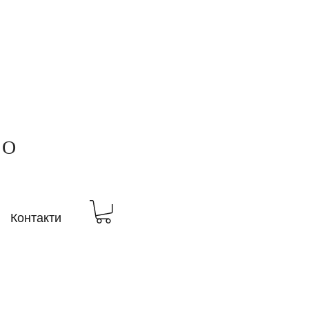
ВО
Контакти