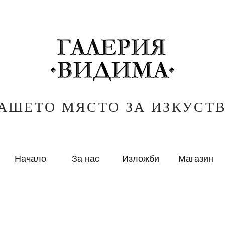
АШЕТО МЯСТО ЗА ИЗКУСТ
Начало
За нас
Изложби
Магазин