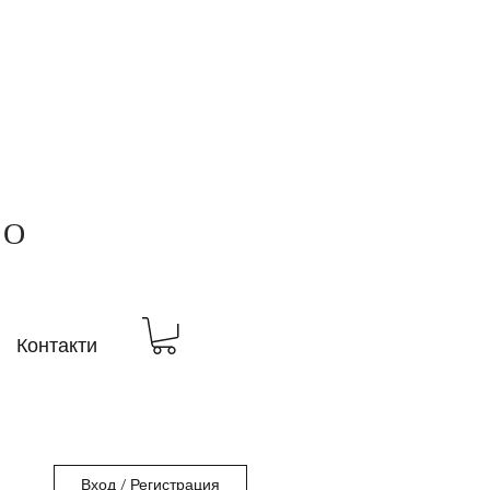
ВО
Контакти
Вход / Регистрация