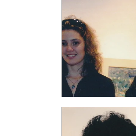
Изложби 2004
Изложби
Изложби 2000
Изложби