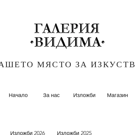
АШЕТО МЯСТО ЗА ИЗКУСТ
Начало
За нас
Изложби
Магазин
Изложби 2026
Изложби 2025