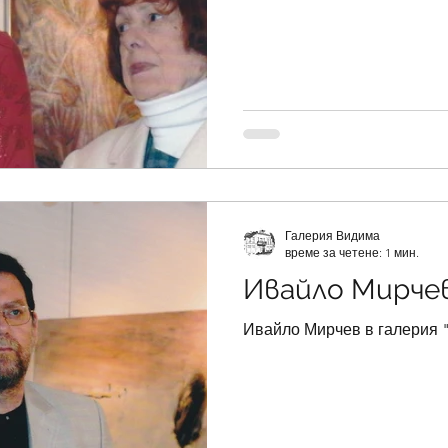
Галерия Видима
време за четене: 1 мин.
Ивайло Мирче
Ивайло Мирчев в галерия 