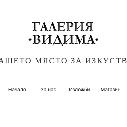
АШЕТО МЯСТО ЗА ИЗКУСТ
Начало
За нас
Изложби
Магазин