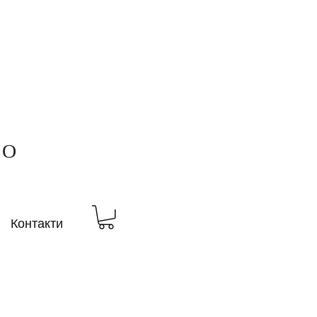
ВО
Контакти