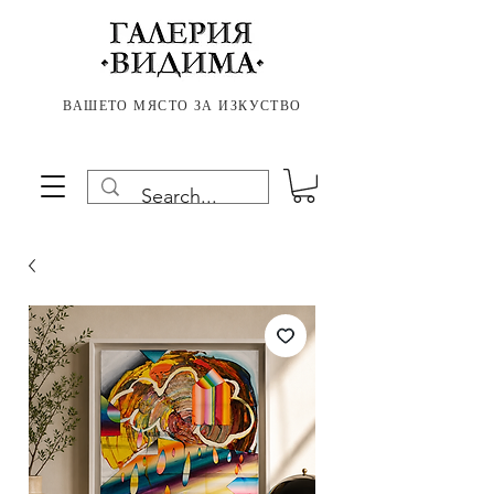
ВАШЕТО МЯСТО ЗА ИЗКУСТВО