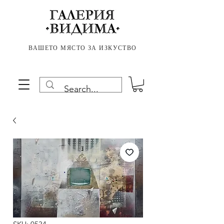
ВАШЕТО МЯСТО ЗА ИЗКУСТВО