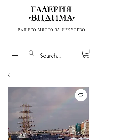
ВАШЕТО МЯСТО ЗА ИЗКУСТВО