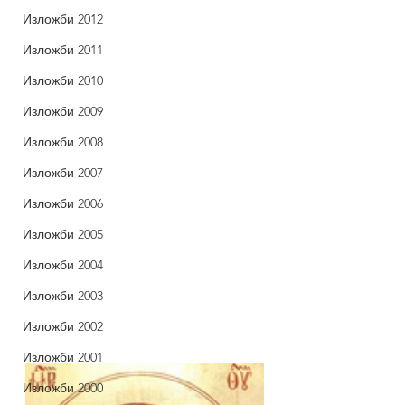
Изложби 2012
Изложби 2011
Изложби 2010
Изложби 2009
Изложби 2008
Изложби 2007
Изложби 2006
Изложби 2005
Изложби 2004
Изложби 2003
Изложби 2002
Изложби 2001
Изложби 2000