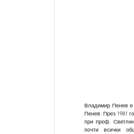
Владимир Пенев е
Пенев. През 1981 
при проф. Светлин
почти всички об