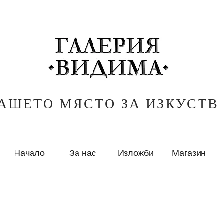
АШЕТО МЯСТО ЗА ИЗКУСТ
Начало
За нас
Изложби
Магазин