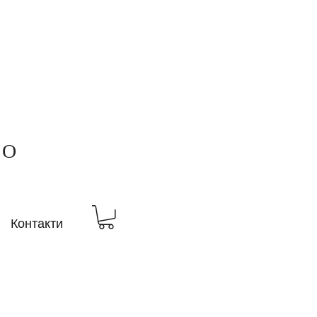
ВО
Контакти