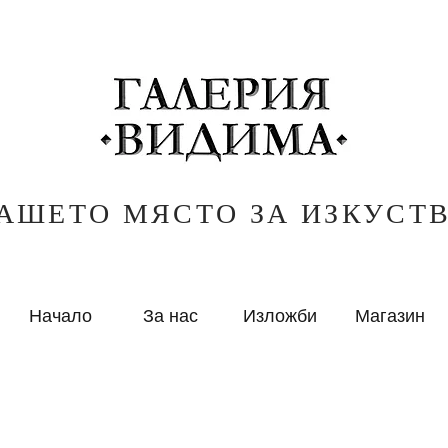
АШЕТО МЯСТО ЗА ИЗКУСТ
Начало
За нас
Изложби
Магазин