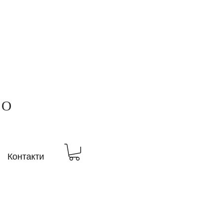
ВО
Контакти