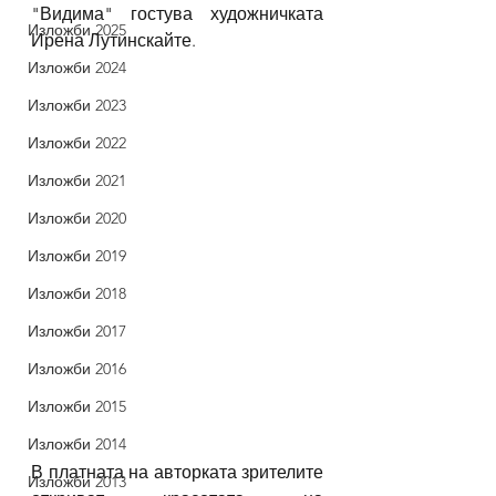
"Видима" гостува художничката 
Изложби 2025
Ирена Лутинскайте.
Изложби 2024
Изложби 2023
Изложби 2022
Изложби 2021
Изложби 2020
Изложби 2019
Изложби 2018
Изложби 2017
Изложби 2016
Изложби 2015
Изложби 2014
В платната на авторката зрителите 
Изложби 2013