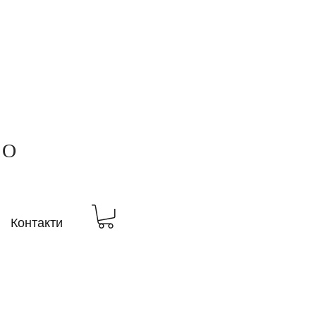
ВО
Контакти