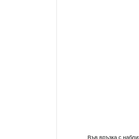
Във връзка с набли