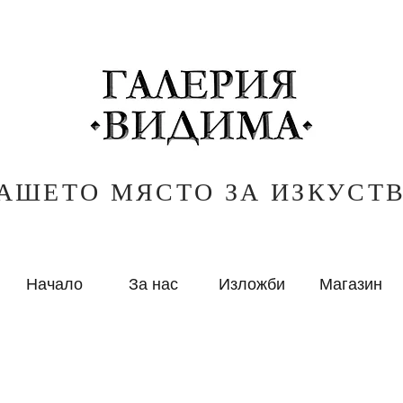
АШЕТО МЯСТО ЗА ИЗКУСТ
Начало
За нас
Изложби
Магазин